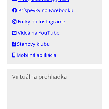
Príspevky na Facebooku
Fotky na Instagrame
Videá na YouTube
Stanovy klubu
Mobilná aplikácia
Virtuálna prehliadka