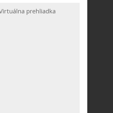
Virtuálna prehliadka