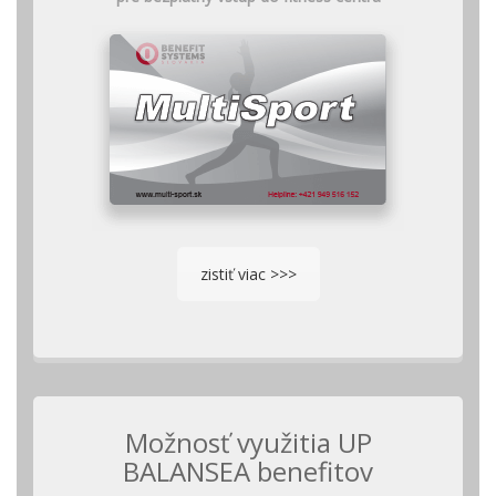
zistiť viac >>>
Možnosť využitia UP
BALANSEA benefitov