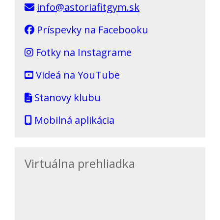
info@astoriafitgym.sk
Príspevky na Facebooku
Fotky na Instagrame
Videá na YouTube
Stanovy klubu
Mobilná aplikácia
Virtuálna prehliadka