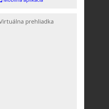
Virtuálna prehliadka