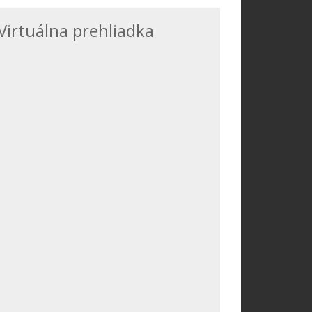
Virtuálna prehliadka