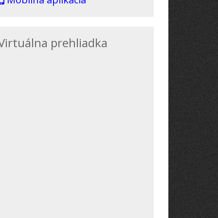
Virtuálna prehliadka