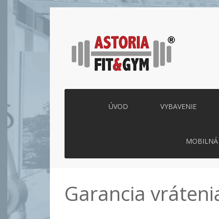
ÚVOD
VYBAVENIE
MOBILNÁ 
Garancia vráteni