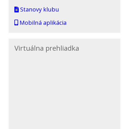
Stanovy klubu
Mobilná aplikácia
Virtuálna prehliadka