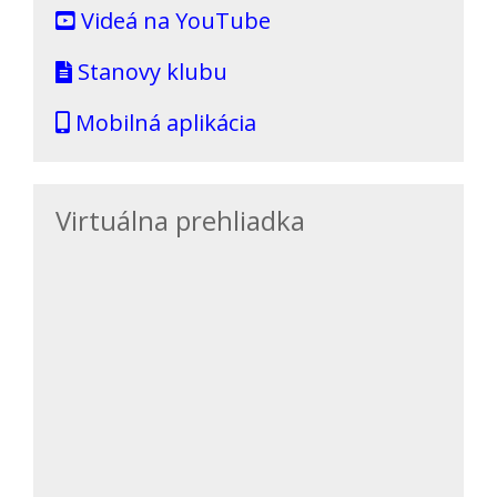
Videá na YouTube
Stanovy klubu
Mobilná aplikácia
Virtuálna prehliadka