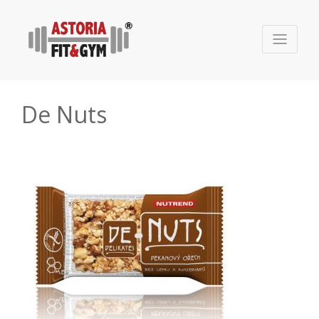
De Nuts