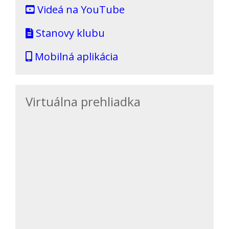
Videá na YouTube
Stanovy klubu
Mobilná aplikácia
Virtuálna prehliadka