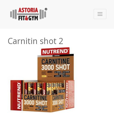
Carnitin shot 2