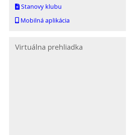
Stanovy klubu
Mobilná aplikácia
Virtuálna prehliadka