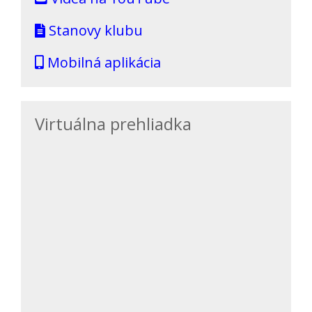
Stanovy klubu
Mobilná aplikácia
Virtuálna prehliadka