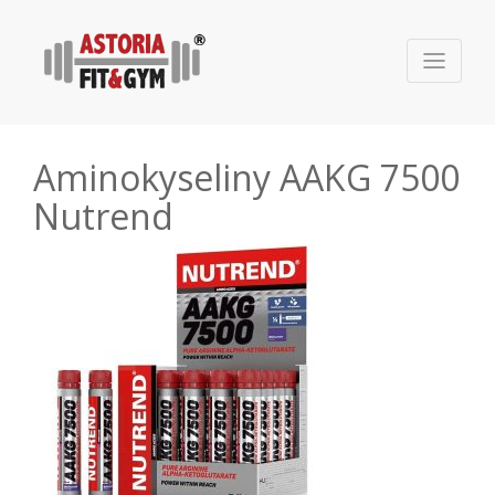
Aminokyseliny AAKG 7500
Nutrend