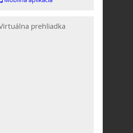
Virtuálna prehliadka