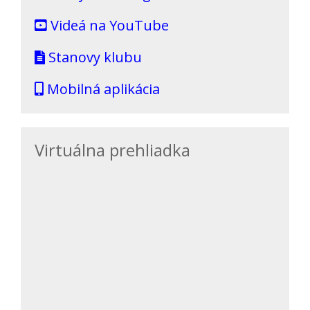
Videá na YouTube
Stanovy klubu
Mobilná aplikácia
Virtuálna prehliadka