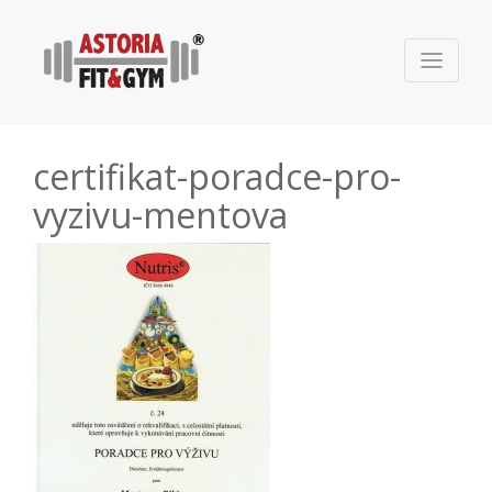
certifikat-poradce-pro-
vyzivu-mentova