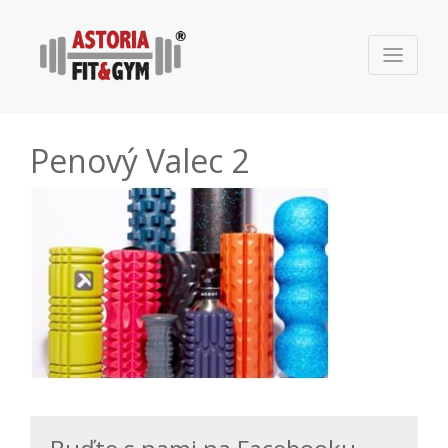
Penový Valec 2