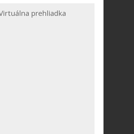
Virtuálna prehliadka