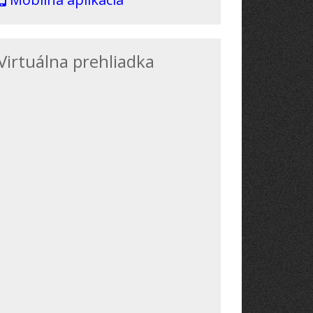
Virtuálna prehliadka