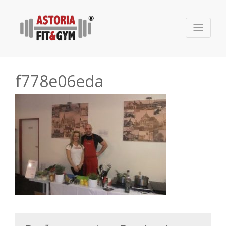
f778e06eda