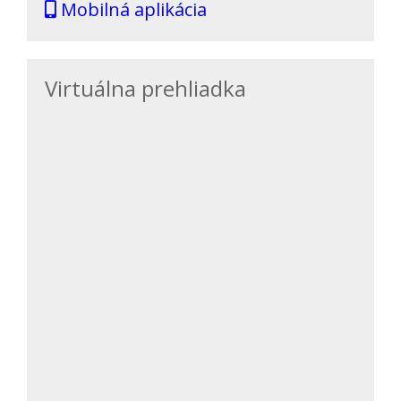
Mobilná aplikácia
Virtuálna prehliadka