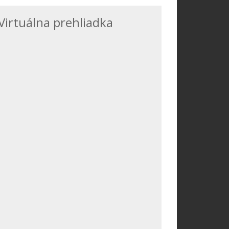
Virtuálna prehliadka