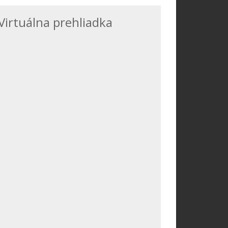
Virtuálna prehliadka