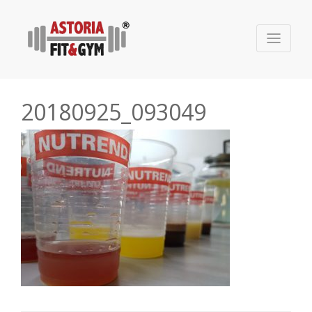
20180925_093049