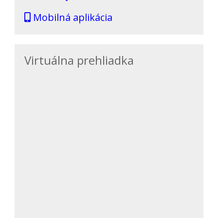
Mobilná aplikácia
Virtuálna prehliadka