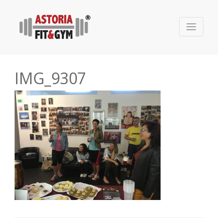
IMG_9307