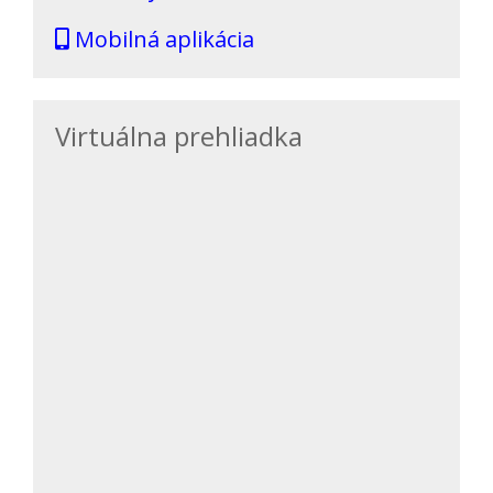
Mobilná aplikácia
Virtuálna prehliadka