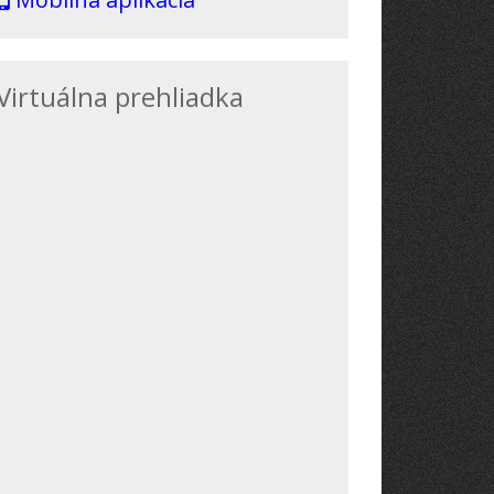
Virtuálna prehliadka