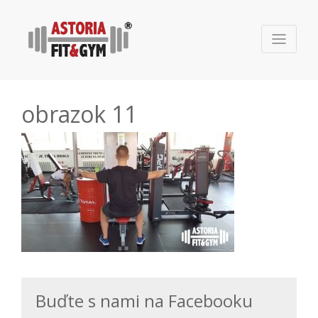
obrazok 11
Buďte s nami na Facebooku