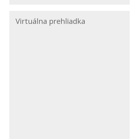
Virtuálna prehliadka