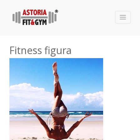
Fitness figura