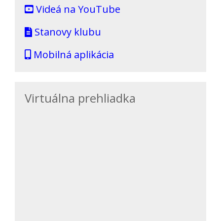
Videá na YouTube
Stanovy klubu
Mobilná aplikácia
Virtuálna prehliadka