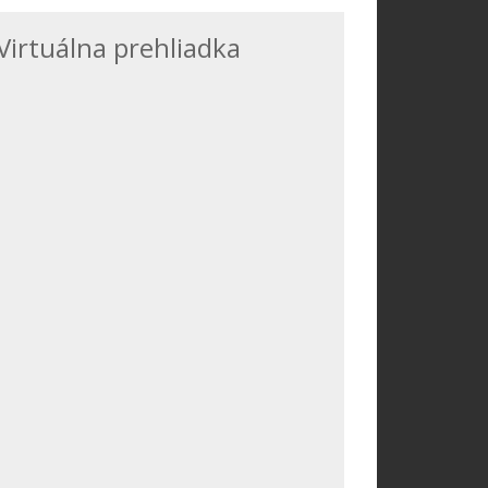
Virtuálna prehliadka