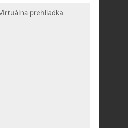
Virtuálna prehliadka