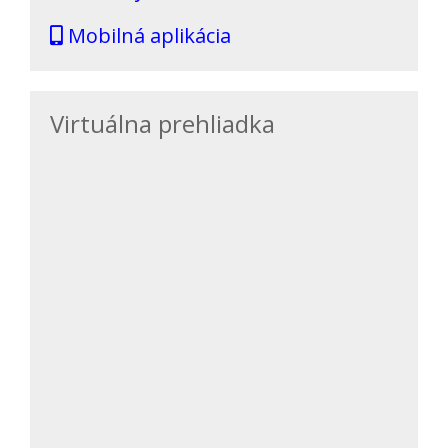
Mobilná aplikácia
Virtuálna prehliadka