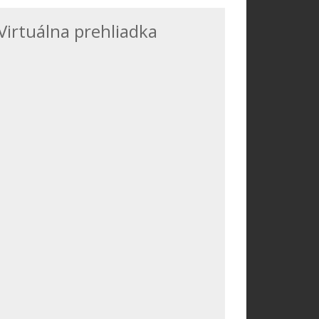
Virtuálna prehliadka