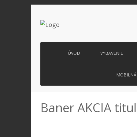
ÚVOD
VYBAVENIE
MOBILNÁ 
Baner AKCIA titul