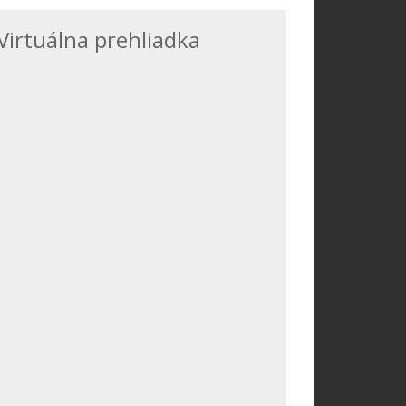
Virtuálna prehliadka