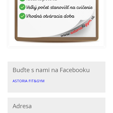
Buďte s nami na Facebooku
ASTORIA FIT&GYM
Adresa