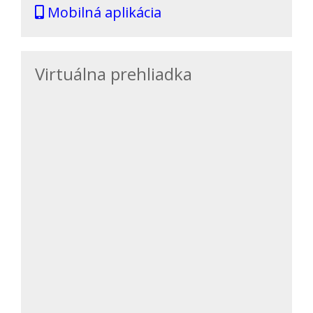
Mobilná aplikácia
Virtuálna prehliadka