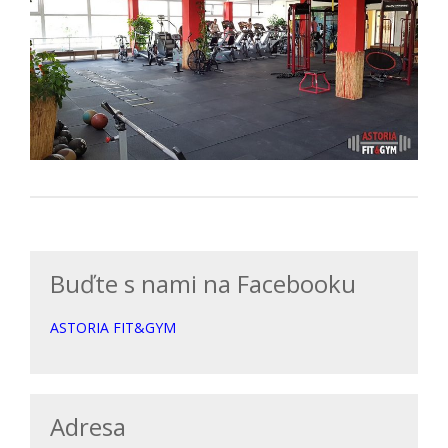
Buďte s nami na Facebooku
ASTORIA FIT&GYM
Adresa