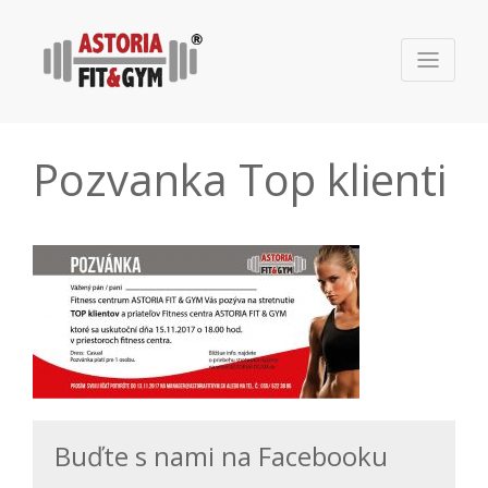
Pozvanka Top klienti
Buďte s nami na Facebooku