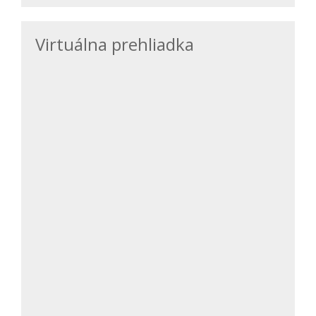
Virtuálna prehliadka