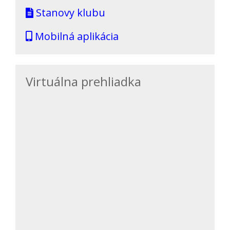
Stanovy klubu
Mobilná aplikácia
Virtuálna prehliadka