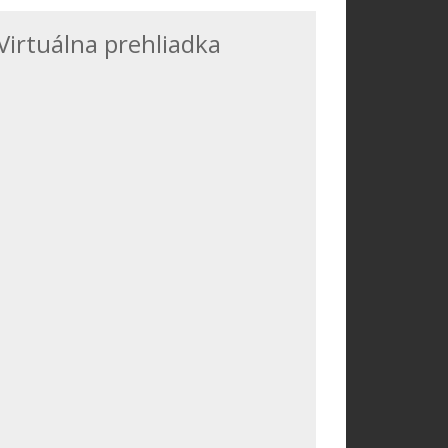
Virtuálna prehliadka