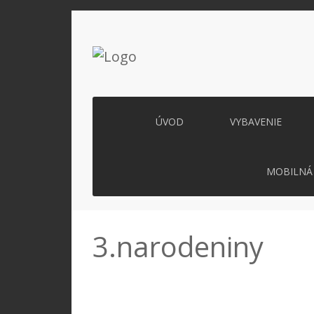
ÚVOD
VYBAVENIE
MOBILNÁ 
3.narodeniny