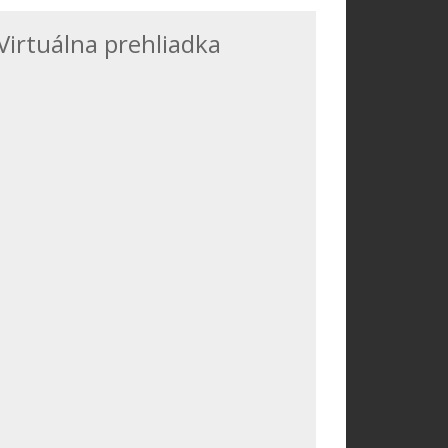
Virtuálna prehliadka