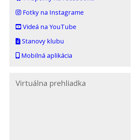
Fotky na Instagrame
Videá na YouTube
Stanovy klubu
Mobilná aplikácia
Virtuálna prehliadka