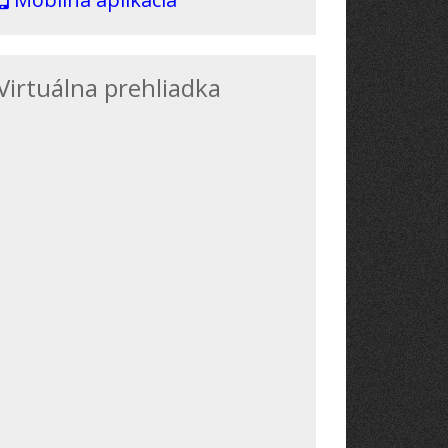
Virtuálna prehliadka