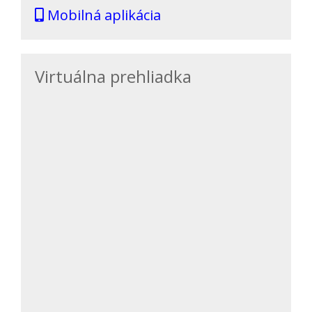
Mobilná aplikácia
Virtuálna prehliadka