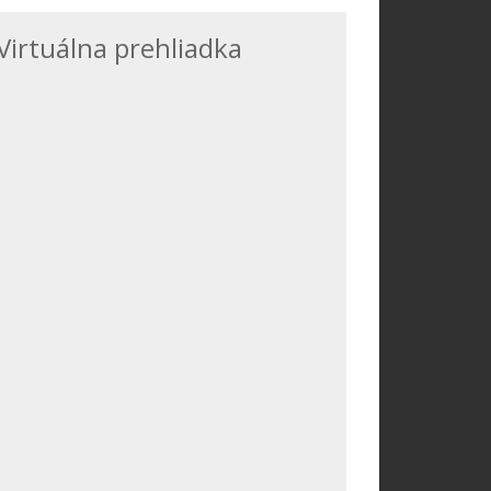
Virtuálna prehliadka