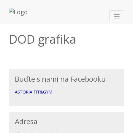
DOD grafika
Buďte s nami na Facebooku
ASTORIA FIT&GYM
Adresa