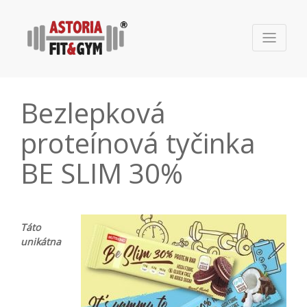
Bezlepková
proteínová tyčinka
BE SLIM 30%
Táto
unikátna