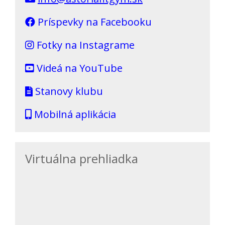
Príspevky na Facebooku
Fotky na Instagrame
Videá na YouTube
Stanovy klubu
Mobilná aplikácia
Virtuálna prehliadka