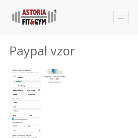
Paypal vzor