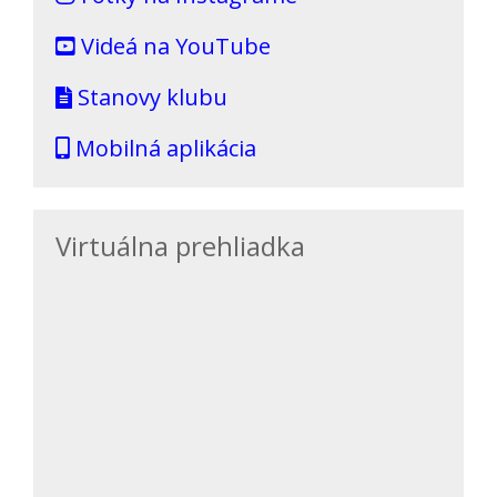
Videá na YouTube
Stanovy klubu
Mobilná aplikácia
Virtuálna prehliadka