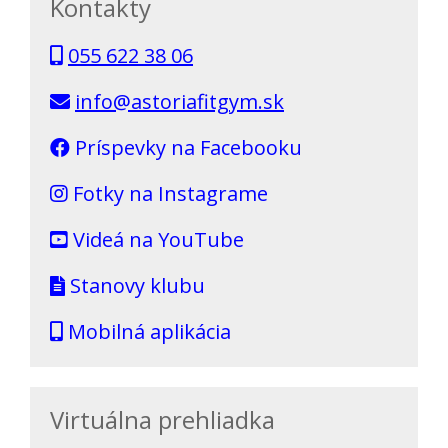
Kontakty
055 622 38 06
info@astoriafitgym.sk
Príspevky na Facebooku
Fotky na Instagrame
Videá na YouTube
Stanovy klubu
Mobilná aplikácia
Virtuálna prehliadka