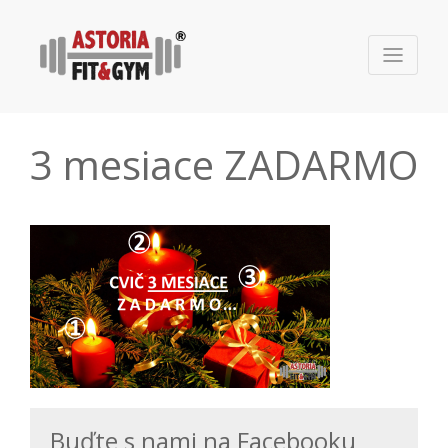
3 mesiace ZADARMO
Buďte s nami na Facebooku