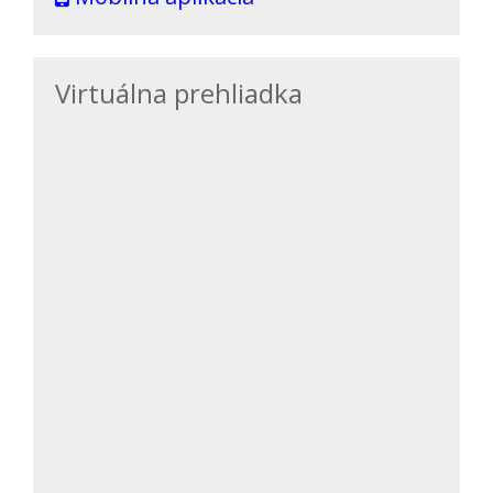
Virtuálna prehliadka