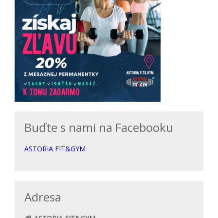
Buďte s nami na Facebooku
ASTORIA FIT&GYM
Adresa